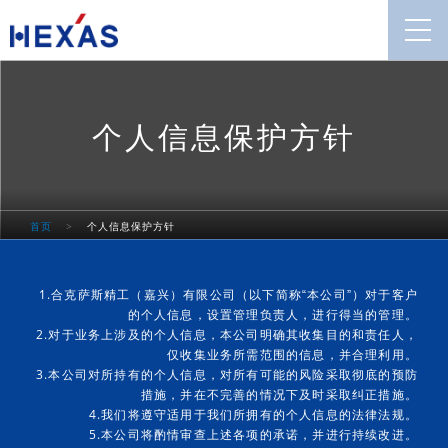
个人信息保护方针
首页
>
个人信息保护方针
1.
合克萨斯精工（嘉兴）有限公司（以下简称“本公司”）对于客户
的个人信息，设置管理负责人，进行得当的管理。
2.
对于业务上涉及的个人信息，本公司明确其收集目的和责任人，
仅收集业务所需范围的信息，并合理利用。
3.
本公司对所持有的个人信息，对所有可能的风险采取彻底的预防
措施，并在不完善的情况下及时采取纠正措施。
4.
我们将遵守适用于我们所拥有的个人信息的法律法规。
5.
本公司将酌情审查上述各项的承诺，并进行持续改进。