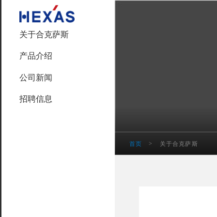
关于合克萨斯
产品介绍
公司新闻
招聘信息
首页
>
关于合克萨斯