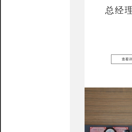
总经
查看