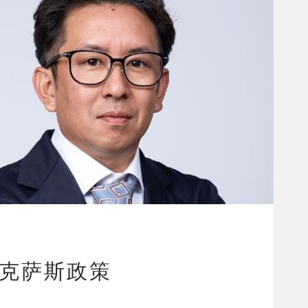
克萨斯政策