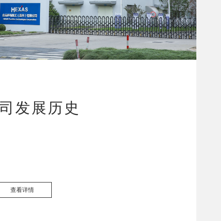
司发展历史
查看详情